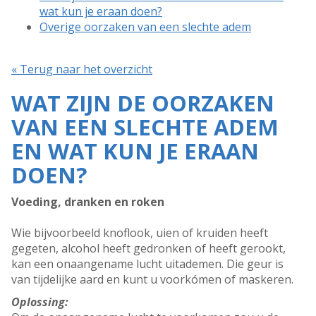
wat kun je eraan doen?
Overige oorzaken van een slechte adem
« Terug naar het overzicht
WAT ZIJN DE OORZAKEN
VAN EEN SLECHTE ADEM
EN WAT KUN JE ERAAN
DOEN?
Voeding, dranken en roken
Wie bijvoorbeeld knoflook, uien of kruiden heeft
gegeten, alcohol heeft gedronken of heeft gerookt,
kan een onaangename lucht uitademen. Die geur is
van tijdelijke aard en kunt u voorkómen of maskeren.
Oplossing: