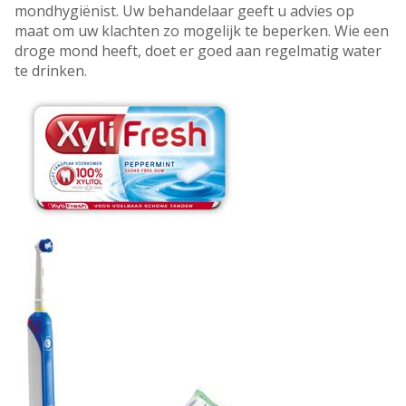
mondhygiënist. Uw behandelaar geeft u advies op
maat om uw klachten zo mogelijk te beperken. Wie een
droge mond heeft, doet er goed aan regelmatig water
te drinken.