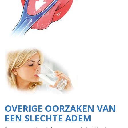
OVERIGE OORZAKEN VAN
EEN SLECHTE ADEM