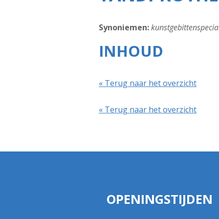
Synoniemen:
kunstgebittenspecial
INHOUD
« Terug naar het overzicht
« Terug naar het overzicht
OPENINGSTIJDEN