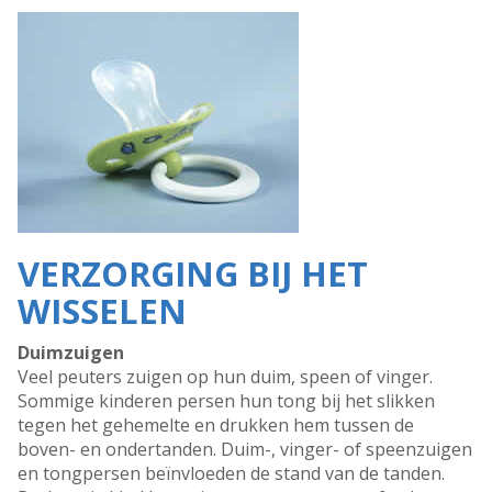
VERZORGING BIJ HET
WISSELEN
Duimzuigen
Veel peuters zuigen op hun duim, speen of vinger.
Sommige kinderen persen hun tong bij het slikken
tegen het gehemelte en drukken hem tussen de
boven- en ondertanden. Duim-, vinger- of speenzuigen
en tongpersen beïnvloeden de stand van de tanden.