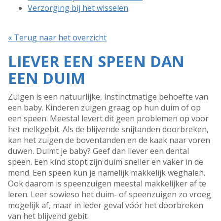
Verzorging bij het wisselen
« Terug naar het overzicht
LIEVER EEN SPEEN DAN
EEN DUIM
Zuigen is een natuurlijke, instinctmatige behoefte van
een baby. Kinderen zuigen graag op hun duim of op
een speen. Meestal levert dit geen problemen op voor
het melkgebit. Als de blijvende snijtanden doorbreken,
kan het zuigen de boventanden en de kaak naar voren
duwen. Duimt je baby? Geef dan liever een dental
speen. Een kind stopt zijn duim sneller en vaker in de
mond. Een speen kun je namelijk makkelijk weghalen.
Ook daarom is speenzuigen meestal makkelijker af te
leren. Leer sowieso het duim- of speenzuigen zo vroeg
mogelijk af, maar in ieder geval vóór het doorbreken
van het blijvend gebit.