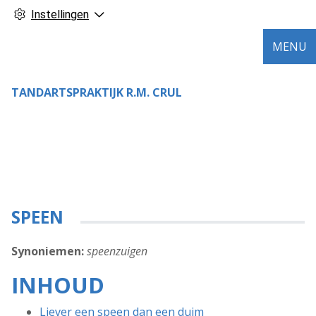
Instellingen
MENU
TANDARTSPRAKTIJK R.M. CRUL
SPEEN
Synoniemen:
speenzuigen
INHOUD
Liever een speen dan een duim