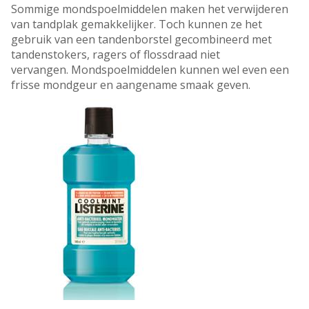
Sommige mondspoelmiddelen maken het verwijderen
van tandplak gemakkelijker. Toch kunnen ze het
gebruik van een tandenborstel gecombineerd met
tandenstokers, ragers of flossdraad niet
vervangen. Mondspoelmiddelen kunnen wel even een
frisse mondgeur en aangename smaak geven.