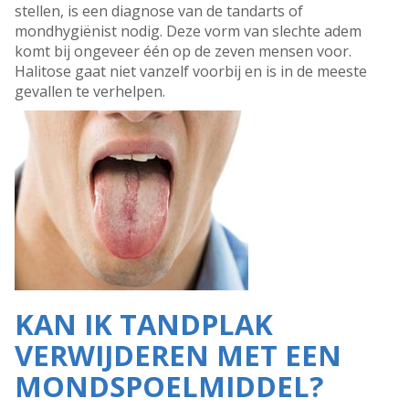
stellen, is een diagnose van de tandarts of
mondhygiënist nodig. Deze vorm van slechte adem
komt bij ongeveer één op de zeven mensen voor.
Halitose gaat niet vanzelf voorbij en is in de meeste
gevallen te verhelpen.
KAN IK TANDPLAK
VERWIJDEREN MET EEN
MONDSPOELMIDDEL?