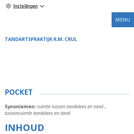
Instellingen
MENU
TANDARTSPRAKTIJK R.M. CRUL
POCKET
Synoniemen:
ruimte tussen tandvlees en tand
,
tussenruimte tandvlees en tand
INHOUD