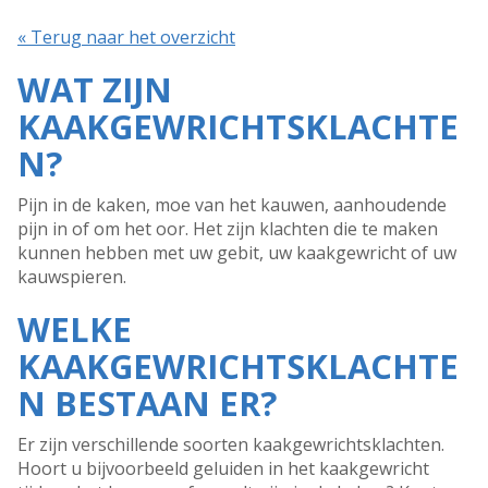
« Terug naar het overzicht
WAT ZIJN
KAAKGEWRICHTSKLACHTE
N?
Pijn in de kaken, moe van het kauwen, aanhoudende
pijn in of om het oor. Het zijn klachten die te maken
kunnen hebben met uw gebit, uw kaakgewricht of uw
kauwspieren.
WELKE
KAAKGEWRICHTSKLACHTE
N BESTAAN ER?
Er zijn verschillende soorten kaakgewrichtsklachten.
Hoort u bijvoorbeeld geluiden in het kaakgewricht