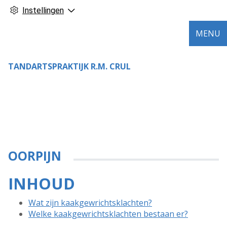
Instellingen
MENU
TANDARTSPRAKTIJK R.M. CRUL
OORPIJN
INHOUD
Wat zijn kaakgewrichtsklachten?
Welke kaakgewrichtsklachten bestaan er?