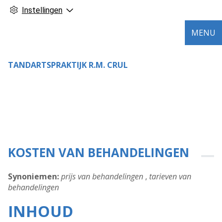
Instellingen
MENU
TANDARTSPRAKTIJK R.M. CRUL
KOSTEN VAN BEHANDELINGEN
Synoniemen:
prijs van behandelingen
,
tarieven van
behandelingen
INHOUD