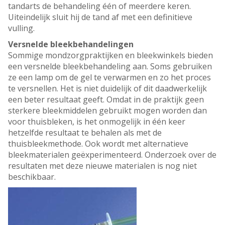
tandarts de behandeling één of meerdere keren.
Uiteindelijk sluit hij de tand af met een definitieve
vulling.
Versnelde bleekbehandelingen
Sommige mondzorgpraktijken en bleekwinkels bieden
een versnelde bleekbehandeling aan. Soms gebruiken
ze een lamp om de gel te verwarmen en zo het proces
te versnellen. Het is niet duidelijk of dit daadwerkelijk
een beter resultaat geeft. Omdat in de praktijk geen
sterkere bleekmiddelen gebruikt mogen worden dan
voor thuisbleken, is het onmogelijk in één keer
hetzelfde resultaat te behalen als met de
thuisbleekmethode. Ook wordt met alternatieve
bleekmaterialen geëxperimenteerd. Onderzoek over de
resultaten met deze nieuwe materialen is nog niet
beschikbaar.