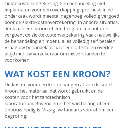
ziektekostenverzekering. Een behandeling met
implantaten voor een overkappingsprothese in de
onderkaak wordt meestal nagenoeg volledig vergoed
door de ziektekostenverzekering. In andere situaties,
denk aan een kroon of een brug op implantaten
vergoedt de ziektekostenverzekering vaak nauwelijks
de behandeling en moet u alles volledig zelf betalen.
Vraag uw behandelaar naar een offerte en overleg
altijd met uw verzekeraar om misverstanden te
voorkomen.
WAT KOST EEN KROON?
De kosten voor een kroon hangen af van de soort
kroon, het materiaal dat wordt gebruikt en de
kosten voor het tandtechnisch
laboratorium. Bovendien is het van belang of een
opbouw nodig is. Vraag uw tandarts vooraf om een
begroting.