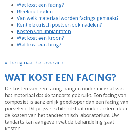
Wat kost een facing?
Bleekmethoden
Van welk materiaal worden facings gemaakt?
Kent elektrisch poetsen ook nadelen?
Kosten van implantaten
Wat kost een kroon?
Wat kost een brug?
« Terug naar het overzicht
WAT KOST EEN FACING?
De kosten van een facing hangen onder meer af van
het materiaal dat de tandarts gebruikt. Een facing van
composiet is aanzienlijk goedkoper dan een facing van
porselein. Dit prijsverschil ontstaat onder andere door
de kosten van het tandtechnisch laboratorium. Uw
tandarts kan aangeven wat de behandeling gaat
kosten.