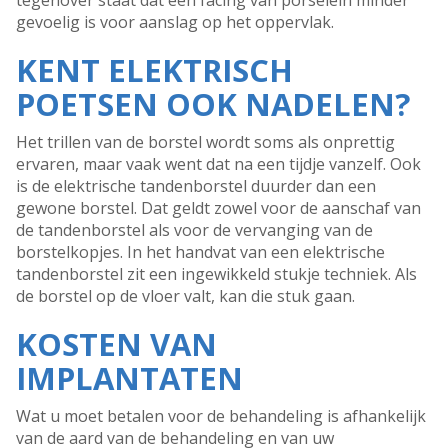
tegenover staat dat een facing van porselein minder
gevoelig is voor aanslag op het oppervlak.
KENT ELEKTRISCH
POETSEN OOK NADELEN?
Het trillen van de borstel wordt soms als onprettig
ervaren, maar vaak went dat na een tijdje vanzelf. Ook
is de elektrische tandenborstel duurder dan een
gewone borstel. Dat geldt zowel voor de aanschaf van
de tandenborstel als voor de vervanging van de
borstelkopjes. In het handvat van een elektrische
tandenborstel zit een ingewikkeld stukje techniek. Als
de borstel op de vloer valt, kan die stuk gaan.
KOSTEN VAN
IMPLANTATEN
Wat u moet betalen voor de behandeling is afhankelijk
van de aard van de behandeling en van uw