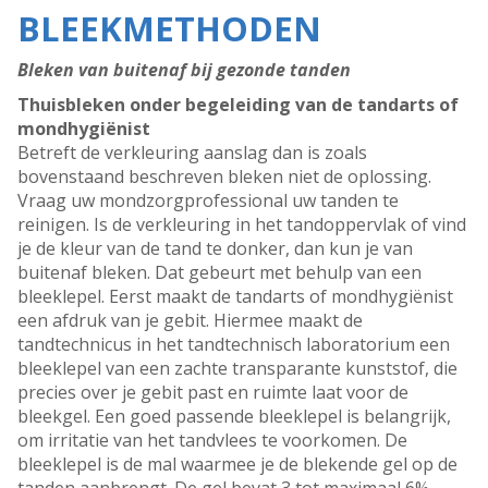
BLEEKMETHODEN
Bleken van buitenaf bij gezonde tanden
Thuisbleken onder begeleiding van de tandarts of
mondhygiënist
Betreft de verkleuring aanslag dan is zoals
bovenstaand beschreven bleken niet de oplossing.
Vraag uw mondzorgprofessional uw tanden te
reinigen. Is de verkleuring in het tandoppervlak of vind
je de kleur van de tand te donker, dan kun je van
buitenaf bleken. Dat gebeurt met behulp van een
bleeklepel. Eerst maakt de tandarts of mondhygiënist
een afdruk van je gebit. Hiermee maakt de
tandtechnicus in het tandtechnisch laboratorium een
bleeklepel van een zachte transparante kunststof, die
precies over je gebit past en ruimte laat voor de
bleekgel. Een goed passende bleeklepel is belangrijk,
om irritatie van het tandvlees te voorkomen. De
bleeklepel is de mal waarmee je de blekende gel op de