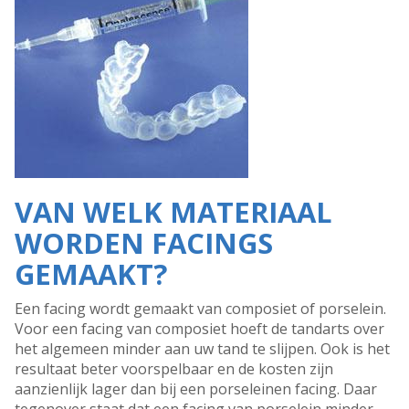
VAN WELK MATERIAAL
WORDEN FACINGS
GEMAAKT?
Een facing wordt gemaakt van composiet of porselein.
Voor een facing van composiet hoeft de tandarts over
het algemeen minder aan uw tand te slijpen. Ook is het
resultaat beter voorspelbaar en de kosten zijn
aanzienlijk lager dan bij een porseleinen facing. Daar