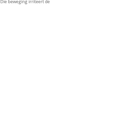
 Die beweging irriteert de