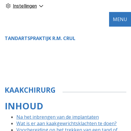
Instellingen
MENU
TANDARTSPRAKTIJK R.M. CRUL
KAAKCHIRURG
INHOUD
Na het inbrengen van de implantaten
Wat is er aan kaakgewrichtsklachten te doen?
Voorbereiding op het trekken van een tand of