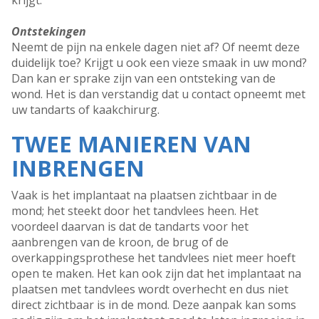
krijgt.
Ontstekingen
Neemt de pijn na enkele dagen niet af? Of neemt deze
duidelijk toe? Krijgt u ook een vieze smaak in uw mond?
Dan kan er sprake zijn van een ontsteking van de
wond. Het is dan verstandig dat u contact opneemt met
uw tandarts of kaakchirurg.
TWEE MANIEREN VAN
INBRENGEN
Vaak is het implantaat na plaatsen zichtbaar in de
mond; het steekt door het tandvlees heen. Het
voordeel daarvan is dat de tandarts voor het
aanbrengen van de kroon, de brug of de
overkappingsprothese het tandvlees niet meer hoeft
open te maken. Het kan ook zijn dat het implantaat na
plaatsen met tandvlees wordt overhecht en dus niet
direct zichtbaar is in de mond. Deze aanpak kan soms