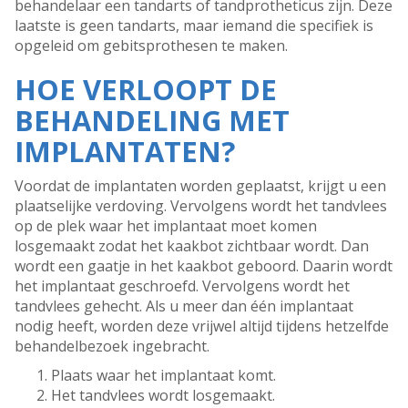
behandelaar een tandarts of tandprotheticus zijn. Deze
laatste is geen tandarts, maar iemand die specifiek is
opgeleid om gebitsprothesen te maken.
HOE VERLOOPT DE
BEHANDELING MET
IMPLANTATEN?
Voordat de implantaten worden geplaatst, krijgt u een
plaatselijke verdoving. Vervolgens wordt het tandvlees
op de plek waar het implantaat moet komen
losgemaakt zodat het kaakbot zichtbaar wordt. Dan
wordt een gaatje in het kaakbot geboord. Daarin wordt
het implantaat geschroefd. Vervolgens wordt het
tandvlees gehecht. Als u meer dan één implantaat
nodig heeft, worden deze vrijwel altijd tijdens hetzelfde
behandelbezoek ingebracht.
Plaats waar het implantaat komt.
Het tandvlees wordt losgemaakt.