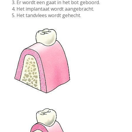
Er wordt een gaat in het bot geboord.
Het implantaat wordt aangebracht.
Het tandvlees wordt gehecht.