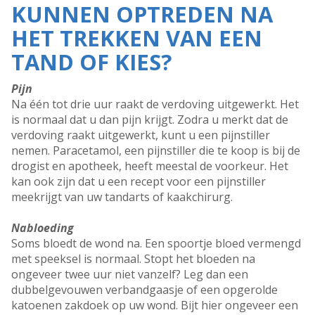
KUNNEN OPTREDEN NA
HET TREKKEN VAN EEN
TAND OF KIES?
Pijn
Na één tot drie uur raakt de verdoving uitgewerkt. Het
is normaal dat u dan pijn krijgt. Zodra u merkt dat de
verdoving raakt uitgewerkt, kunt u een pijnstiller
nemen. Paracetamol, een pijnstiller die te koop is bij de
drogist en apotheek, heeft meestal de voorkeur. Het
kan ook zijn dat u een recept voor een pijnstiller
meekrijgt van uw tandarts of kaakchirurg.
Nabloeding
Soms bloedt de wond na. Een spoortje bloed vermengd
met speeksel is normaal. Stopt het bloeden na
ongeveer twee uur niet vanzelf? Leg dan een
dubbelgevouwen verbandgaasje of een opgerolde
katoenen zakdoek op uw wond. Bijt hier ongeveer een