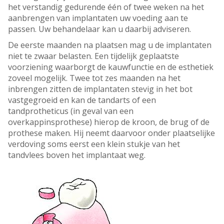
het verstandig gedurende één of twee weken na het
aanbrengen van implantaten uw voeding aan te
passen. Uw behandelaar kan u daarbij adviseren.
De eerste maanden na plaatsen mag u de implantaten
niet te zwaar belasten. Een tijdelijk geplaatste
voorziening waarborgt de kauwfunctie en de esthetiek
zoveel mogelijk. Twee tot zes maanden na het
inbrengen zitten de implantaten stevig in het bot
vastgegroeid en kan de tandarts of een
tandprotheticus (in geval van een
overkappinsprothese) hierop de kroon, de brug of de
prothese maken. Hij neemt daarvoor onder plaatselijke
verdoving soms eerst een klein stukje van het
tandvlees boven het implantaat weg.