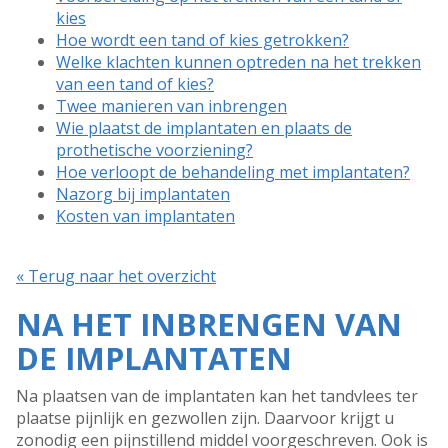
kies
Hoe wordt een tand of kies getrokken?
Welke klachten kunnen optreden na het trekken
van een tand of kies?
Twee manieren van inbrengen
Wie plaatst de implantaten en plaats de
prothetische voorziening?
Hoe verloopt de behandeling met implantaten?
Nazorg bij implantaten
Kosten van implantaten
« Terug naar het overzicht
NA HET INBRENGEN VAN
DE IMPLANTATEN
Na plaatsen van de implantaten kan het tandvlees ter
plaatse pijnlijk en gezwollen zijn. Daarvoor krijgt u
zonodig een pijnstillend middel voorgeschreven. Ook is