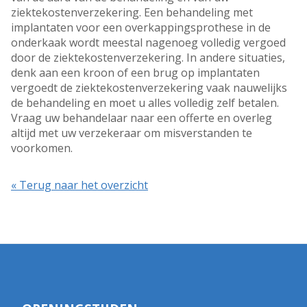
ziektekostenverzekering. Een behandeling met
implantaten voor een overkappingsprothese in de
onderkaak wordt meestal nagenoeg volledig vergoed
door de ziektekostenverzekering. In andere situaties,
denk aan een kroon of een brug op implantaten
vergoedt de ziektekostenverzekering vaak nauwelijks
de behandeling en moet u alles volledig zelf betalen.
Vraag uw behandelaar naar een offerte en overleg
altijd met uw verzekeraar om misverstanden te
voorkomen.
« Terug naar het overzicht