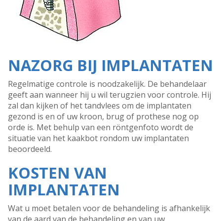
NAZORG BIJ IMPLANTATEN
Regelmatige controle is noodzakelijk. De behandelaar
geeft aan wanneer hij u wil terugzien voor controle. Hij
zal dan kijken of het tandvlees om de implantaten
gezond is en of uw kroon, brug of prothese nog op
orde is. Met behulp van een röntgenfoto wordt de
situatie van het kaakbot rondom uw implantaten
beoordeeld.
KOSTEN VAN
IMPLANTATEN
Wat u moet betalen voor de behandeling is afhankelijk
van de aard van de behandeling en van uw