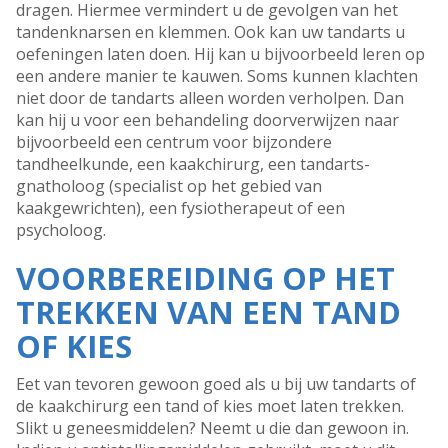
dragen. Hiermee vermindert u de gevolgen van het
tandenknarsen en klemmen. Ook kan uw tandarts u
oefeningen laten doen. Hij kan u bijvoorbeeld leren op
een andere manier te kauwen. Soms kunnen klachten
niet door de tandarts alleen worden verholpen. Dan
kan hij u voor een behandeling doorverwijzen naar
bijvoorbeeld een centrum voor bijzondere
tandheelkunde, een kaakchirurg, een tandarts-
gnatholoog (specialist op het gebied van
kaakgewrichten), een fysiotherapeut of een
psycholoog.
VOORBEREIDING OP HET
TREKKEN VAN EEN TAND
OF KIES
Eet van tevoren gewoon goed als u bij uw tandarts of
de kaakchirurg een tand of kies moet laten trekken.
Slikt u geneesmiddelen? Neemt u die dan gewoon in.