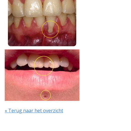
« Terug naar het overzicht