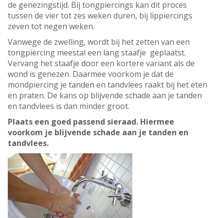
de genezingstijd. Bij tongpiercings kan dit proces
tussen de vier tot zes weken duren, bij lippiercings
zeven tot negen weken.
Vanwege de zwelling, wordt bij het zetten van een
tongpiercing meestal een lang staafje geplaatst.
Vervang het staafje door een kortere variant als de
wond is genezen. Daarmee voorkom je dat de
mondpiercing je tanden en tandvlees raakt bij het eten
en praten. De kans op blijvende schade aan je tanden
en tandvlees is dan minder groot.
Plaats een goed passend sieraad. Hiermee
voorkom je blijvende schade aan je tanden en
tandvlees.