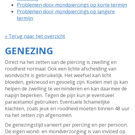
Problemen door mondpiercings op korte termijn
Problemen door mondpiercings op langere
termijn
« Terug naar het overzicht
GENEZING
Direct na het zetten van de piercing is zwelling en
roodheid normaal. Ook een lichte afscheiding van
wondvocht is gebruikelijk. Het weefsel kan licht
bloeden, gekneusd en gevoelig zijn. Koelen met ijs kan
helpen de zwelling te verminderen en kan daarmee de
napijn beperken. Tegen de pijn kun je eventueel
paracetamol gebruiken. Eventuele lichamelijke
klachten, zoals jeuk en roodheid moeten binnen 48 uur
na het zetten zijn afgenomen.
De genezingstijd varieert per piercing en per persoon.
De eigen wond- en mondverzorging is van invloed op