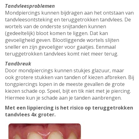
Tandvleesproblemen
Mondpiercings kunnen bijdragen aan het ontstaan van
tandvleesontsteking en teruggetrokken tandvlees. De
wortels van de onderste snijtanden kunnen
(gedeeltelijk) bloot komen te liggen. Dat kan
gevoeligheid geven. Blootliggende wortels slijten
sneller en zijn gevoeliger voor gaatjes. Eenmaal
teruggetrokken tandvlees komt niet meer terug.
Tandbreuk
Door mondpiercings kunnen stukjes glazuur, maar
ook grotere stukken van tanden of kiezen afbreken. Bij
tongpiercings lopen in de meeste gevallen de grote
kiezen schade op. Speel, bijt en tik niet met je piercing.
Hiermee kun je schade aan je tanden aanbrengen.
Met een lippiercing is het risico op teruggetrokken
tandvlees 4x groter.