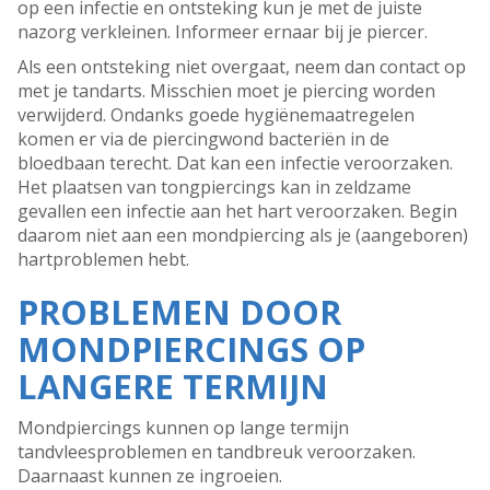
op een infectie en ontsteking kun je met de juiste
nazorg verkleinen. Informeer ernaar bij je piercer.
Als een ontsteking niet overgaat, neem dan contact op
met je tandarts. Misschien moet je piercing worden
verwijderd. Ondanks goede hygiënemaatregelen
komen er via de piercingwond bacteriën in de
bloedbaan terecht. Dat kan een infectie veroorzaken.
Het plaatsen van tongpiercings kan in zeldzame
gevallen een infectie aan het hart veroorzaken. Begin
daarom niet aan een mondpiercing als je (aangeboren)
hartproblemen hebt.
PROBLEMEN DOOR
MONDPIERCINGS OP
LANGERE TERMIJN
Mondpiercings kunnen op lange termijn
tandvleesproblemen en tandbreuk veroorzaken.
Daarnaast kunnen ze ingroeien.