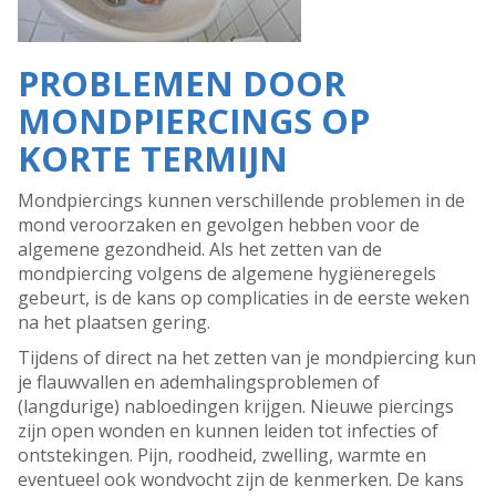
PROBLEMEN DOOR
MONDPIERCINGS OP
KORTE TERMIJN
Mondpiercings kunnen verschillende problemen in de
mond veroorzaken en gevolgen hebben voor de
algemene gezondheid. Als het zetten van de
mondpiercing volgens de algemene hygiëneregels
gebeurt, is de kans op complicaties in de eerste weken
na het plaatsen gering.
Tijdens of direct na het zetten van je mondpiercing kun
je flauwvallen en ademhalingsproblemen of
(langdurige) nabloedingen krijgen. Nieuwe piercings
zijn open wonden en kunnen leiden tot infecties of
ontstekingen. Pijn, roodheid, zwelling, warmte en
eventueel ook wondvocht zijn de kenmerken. De kans