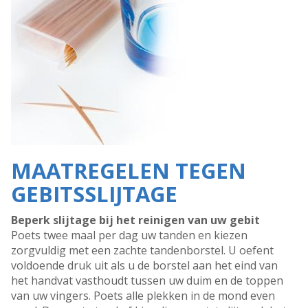
MAATREGELEN TEGEN
GEBITSSLIJTAGE
Beperk slijtage bij het reinigen van uw gebit
Poets twee maal per dag uw tanden en kiezen
zorgvuldig met een zachte tandenborstel. U oefent
voldoende druk uit als u de borstel aan het eind van
het handvat vasthoudt tussen uw duim en de toppen
van uw vingers. Poets alle plekken in de mond even