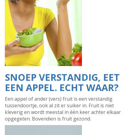
SNOEP VERSTANDIG, EET
EEN APPEL. ECHT WAAR?
Een appel of ander (vers) fruit is een verstandig
tussendoortje, ook al zit er suiker in. Fruit is niet
kleverig en wordt meestal in één keer achter elkaar
opgegeten. Bovendien is fruit gezond.