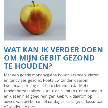
WAT KAN IK VERDER DOEN
OM MIJN GEBIT GEZOND
TE HOUDEN?
Met een goede mondhygiëne houdt u tanden, kiezen
en tandvlees gezond. Poets uw tanden daarom
tweemaal per dag met fluoridetandpasta. Met de
tandenborstel alleen kunt u de ruimten tussen tanden
en kiezen niet goed reinigen. Gebruik daarom op
advies van uw behandelaar dagelijks ragers, flossdraad
of tandenstokers.