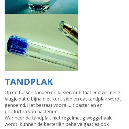
TANDPLAK
Op en tussen tanden en kiezen ontstaat een wit-gelig
laagje dat u bijna niet kunt zien en dat tandplak wordt
genoemd. Het bestaat vooral uit bacteriën en
producten van bacteriën.
Wanneer de tandplak niet regelmatig weggehaald
wordt, kunnen de bacteriën behalve gaatjes ook