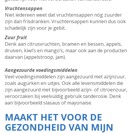
Vruchtensappen
Niet iedereen weet dat vruchtensappen nóg zuurder
zijn dan frisdranken. Vruchtensappen kunnen dus ook
schadelijk zijn voor je gebit.
Zuur fruit
Denk aan citrusvruchten, bramen en bessen, appels,
druiven, kiwi’s en mango’s, maar ook aan de producten
daarvan (appelstroop, jam).
Aangezuurde voedingsmiddelen
Veel voedingsmiddelen zijn aangezuurd met azijnzuur,
zoals augurken en uitjes. Ook alle levensmiddelen die
zijn aangezuurd met bijvoorbeeld azijn- of citroenzuur,
veroorzaken bij veelvuldig gebruik tanderosie. Denk
aan bijvoorbeeld slasaus of mayonaise.
MAAKT HET VOOR DE
GEZONDHEID VAN MIJN