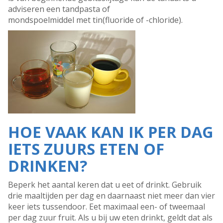
adviseren een tandpasta of
mondspoelmiddel met tin(fluoride of -chloride).
HOE VAAK KAN IK PER DAG
IETS ZUURS ETEN OF
DRINKEN?
Beperk het aantal keren dat u eet of drinkt. Gebruik
drie maaltijden per dag en daarnaast niet meer dan vier
keer iets tussendoor. Eet maximaal een- of tweemaal
per dag zuur fruit. Als u bij uw eten drinkt, geldt dat als