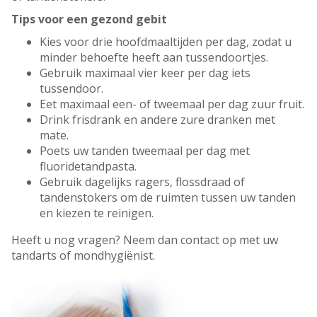
Tips voor een gezond gebit
Kies voor drie hoofdmaaltijden per dag, zodat u
minder behoefte heeft aan tussendoortjes.
Gebruik maximaal vier keer per dag iets
tussendoor.
Eet maximaal een- of tweemaal per dag zuur fruit.
Drink frisdrank en andere zure dranken met
mate.
Poets uw tanden tweemaal per dag met
fluoridetandpasta.
Gebruik dagelijks ragers, flossdraad of
tandenstokers om de ruimten tussen uw tanden
en kiezen te reinigen.
Heeft u nog vragen? Neem dan contact op met uw
tandarts of mondhygiënist.