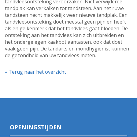
tandvleesontsteking veroorzaken. Niet verwijderde
tandplak kan verkalken tot tandsteen. Aan het ruwe
tandsteen hecht makkelijk weer nieuwe tandplak. Een
tandvleesontsteking doet meestal geen pijn en heeft
als enige kenmerk dat het tandvlees gaat bloeden. De
ontsteking aan het tandvlees kan zich uitbreiden en
het ondergelegen kaakbot aantasten, ook dat doet
vaak geen pijn. De tandarts en mondhygiënist kunnen
de gezondheid van uw tandvlees meten.
« Terug naar het overzicht
OPENINGSTIJDEN