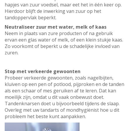
hapjes van zuur voedsel, maar eet het in één keer op.
Hierdoor blijft de inwerking van zuur op het
tandoppervlak beperkt.
Neutraliseer zuur met water, melk of kaas
Neem in plaats van zure producten of na gebruik
ervan een glas water of melk, of een klein stukje kaas.
Zo voorkomt of beperkt u de schadelijke invloed van
zuren.
Stop met verkeerde gewoonten
Probeer verkeerde gewoonten, zoals nagelbijten,
kluiven op een pen of potlood, pijproken en de tanden
als een schaar of mes geruiken af te leren. Dat kan
moeilijk zijn, omdat u dit vaak onbewust doet.
Tandenknarsen doet u bijvoorbeeld tijdens de slaap.
Overleg met uw tandarts of mondhygiënist hoe u dit
probleem het beste kunt aanpakken.