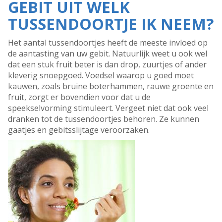
GEBIT UIT WELK
TUSSENDOORTJE IK NEEM?
Het aantal tussendoortjes heeft de meeste invloed op
de aantasting van uw gebit. Natuurlijk weet u ook wel
dat een stuk fruit beter is dan drop, zuurtjes of ander
kleverig snoepgoed. Voedsel waarop u goed moet
kauwen, zoals bruine boterhammen, rauwe groente en
fruit, zorgt er bovendien voor dat u de
speekselvorming stimuleert. Vergeet niet dat ook veel
dranken tot de tussendoortjes behoren. Ze kunnen
gaatjes en gebitsslijtage veroorzaken.