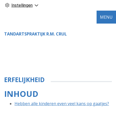
Instellingen
MENU
TANDARTSPRAKTIJK R.M. CRUL
ERFELIJKHEID
INHOUD
Hebben alle kinderen even veel kans op gaatjes?