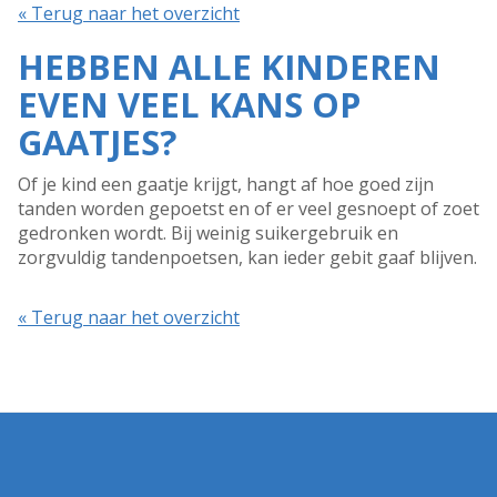
« Terug naar het overzicht
HEBBEN ALLE KINDEREN
EVEN VEEL KANS OP
GAATJES?
Of je kind een gaatje krijgt, hangt af hoe goed zijn
tanden worden gepoetst en of er veel gesnoept of zoet
gedronken wordt. Bij weinig suikergebruik en
zorgvuldig tandenpoetsen, kan ieder gebit gaaf blijven.
« Terug naar het overzicht