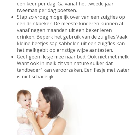
één keer per dag. Ga vanaf het tweede jaar
tweemaalper dag poetsen.
Stap zo vroeg mogelijk over van een zuigfles op
een drinkbeker. De meeste kinderen kunnen al
vanaf negen maanden uit een beker leren
drinken. Beperk het gebruik van de zuigfles.Vaak
kleine beetjes sap sabbelen uit een zuigfles kan
het melkgebit op ernstige wijze aantasten.
Geef geen flesje mee naar bed. Ook niet met melk.
Want ook in melk zit van nature suiker dat
tandbederf kan veroorzaken. Een flesje met water
is niet schadelijk.