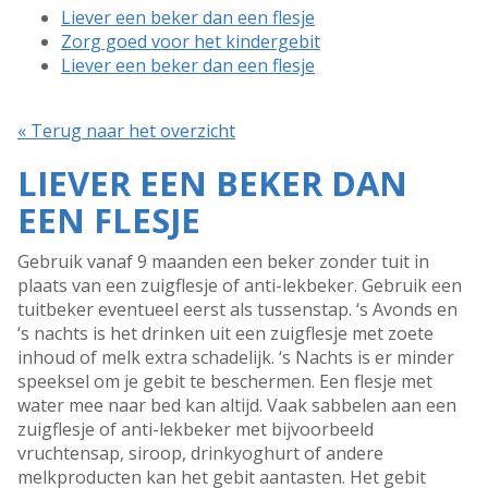
Liever een beker dan een flesje
Zorg goed voor het kindergebit
Liever een beker dan een flesje
« Terug naar het overzicht
LIEVER EEN BEKER DAN
EEN FLESJE
Gebruik vanaf 9 maanden een beker zonder tuit in
plaats van een zuigflesje of anti-lekbeker. Gebruik een
tuitbeker eventueel eerst als tussenstap. ‘s Avonds en
‘s nachts is het drinken uit een zuigflesje met zoete
inhoud of melk extra schadelijk. ‘s Nachts is er minder
speeksel om je gebit te beschermen. Een flesje met
water mee naar bed kan altijd. Vaak sabbelen aan een
zuigflesje of anti-lekbeker met bijvoorbeeld
vruchtensap, siroop, drinkyoghurt of andere
melkproducten kan het gebit aantasten. Het gebit