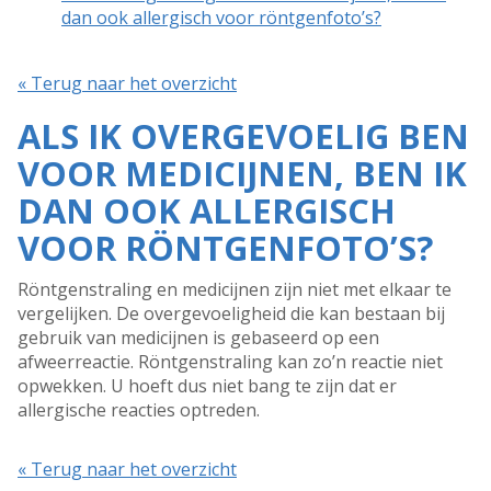
dan ook allergisch voor röntgenfoto’s?
« Terug naar het overzicht
ALS IK OVERGEVOELIG BEN
VOOR MEDICIJNEN, BEN IK
DAN OOK ALLERGISCH
VOOR RÖNTGENFOTO’S?
Röntgenstraling en medicijnen zijn niet met elkaar te
vergelijken. De overgevoeligheid die kan bestaan bij
gebruik van medicijnen is gebaseerd op een
afweerreactie. Röntgenstraling kan zo’n reactie niet
opwekken. U hoeft dus niet bang te zijn dat er
allergische reacties optreden.
« Terug naar het overzicht